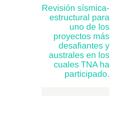
Revisión sísmica-
estructural para
uno de los
proyectos más
desafiantes y
australes en los
cuales TNA ha
participado.