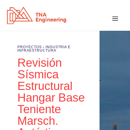
PROYECTOS ›
INDUSTRIA E
INFRAESTRUCTURA
Revisión
Sísmica
Estructural
Hangar Base
Teniente
Marsch.