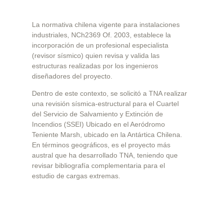
La normativa chilena vigente para instalaciones
industriales, NCh2369 Of. 2003, establece la
incorporación de un profesional especialista
(revisor sísmico) quien revisa y valida las
estructuras realizadas por los ingenieros
diseñadores del proyecto.
Dentro de este contexto, se solicitó a TNA realizar
una revisión sísmica-estructural para el Cuartel
del Servicio de Salvamiento y Extinción de
Incendios (SSEI) Ubicado en el Aeródromo
Teniente Marsh, ubicado en la Antártica Chilena.
En términos geográficos, es el proyecto más
austral que ha desarrollado TNA, teniendo que
revisar bibliografía complementaria para el
estudio de cargas extremas.