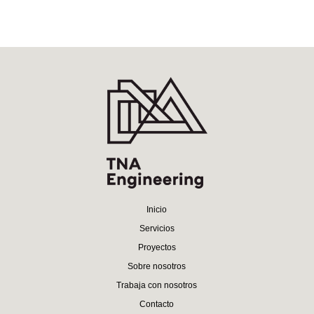
Inicio
Servicios
Proyectos
Sobre nosotros
Trabaja con nosotros
Contacto