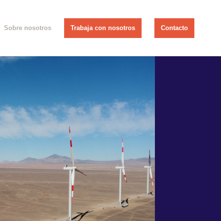
Sobre nosotros
Trabaja con nosotros
Contacto