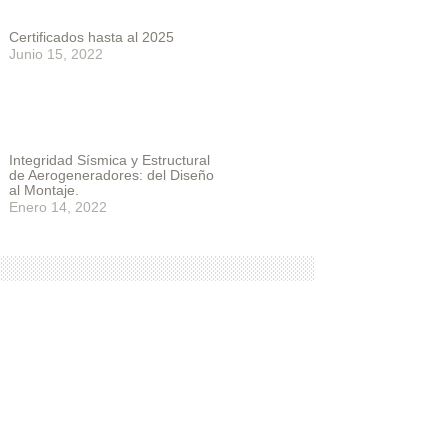
Certificados hasta al 2025
Junio 15, 2022
Integridad Sísmica y Estructural
de Aerogeneradores: del Diseño
al Montaje.
Enero 14, 2022