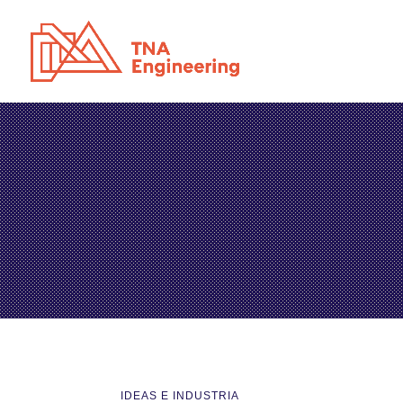
IDEAS E INDUSTRIA