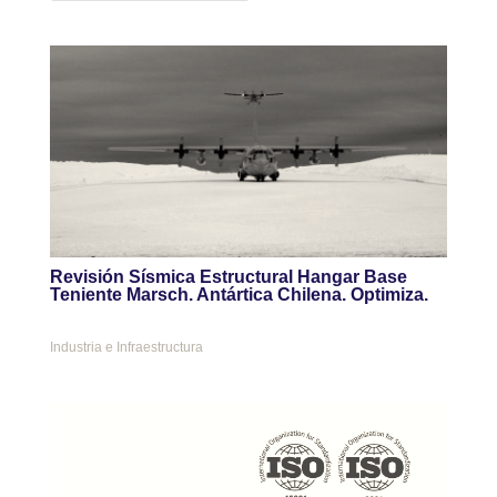
Revisión Sísmica Estructural Hangar Base
Teniente Marsch. Antártica Chilena. Optimiza.
Industria e Infraestructura