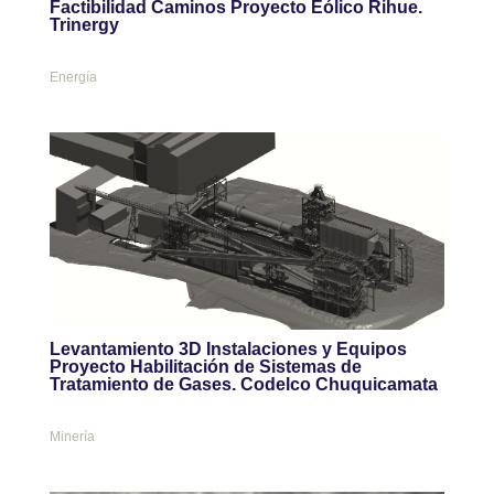
Factibilidad Caminos Proyecto Eólico Rihue.
Trinergy
Energía
Levantamiento 3D Instalaciones y Equipos
Proyecto Habilitación de Sistemas de
Tratamiento de Gases. Codelco Chuquicamata
Minería