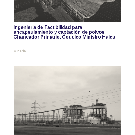
Ingeniería de Factibilidad para
encapsulamiento y captación de polvos
Chancador Primario. Codelco Ministro Hales
Minería