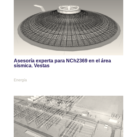
Asesoría experta para NCh2369 en el área
sísmica. Vestas
Energía