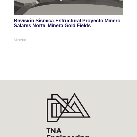
Revisión Sísmica-Estructural Proyecto Minero
Salares Norte. Minera Gold Fields
Minería