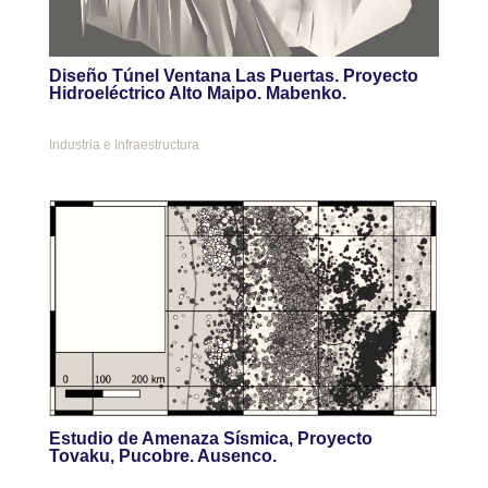
Diseño Túnel Ventana Las Puertas. Proyecto
Hidroeléctrico Alto Maipo. Mabenko.
Industria e Infraestructura
Estudio de Amenaza Sísmica, Proyecto
Tovaku, Pucobre. Ausenco.