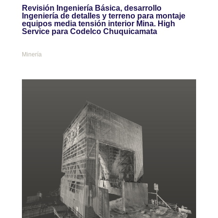
Revisión Ingeniería Básica, desarrollo
Ingeniería de detalles y terreno para montaje
equipos media tensión interior Mina. High
Service para Codelco Chuquicamata
Minería