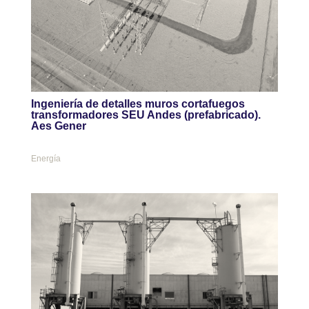
Ingeniería de detalles muros cortafuegos
transformadores SEU Andes (prefabricado).
Aes Gener
Energía