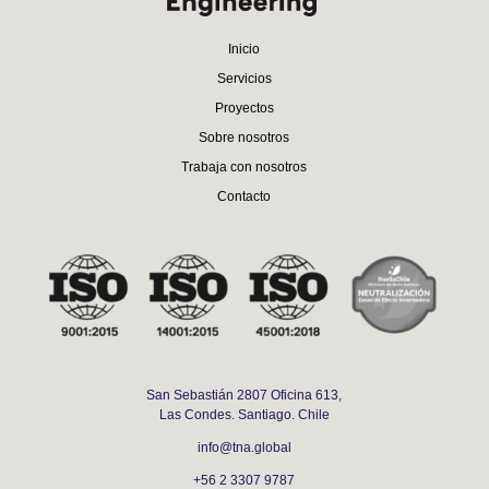
Inicio
Servicios
Proyectos
Sobre nosotros
Trabaja con nosotros
Contacto
San Sebastián 2807 Oficina 613,
Las Condes. Santiago. Chile
info@tna.global
+56 2 3307 9787