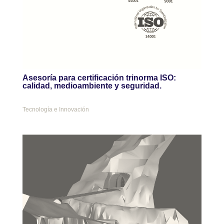
Asesoría para certificación trinorma ISO:
calidad, medioambiente y seguridad.
Tecnología e Innovación