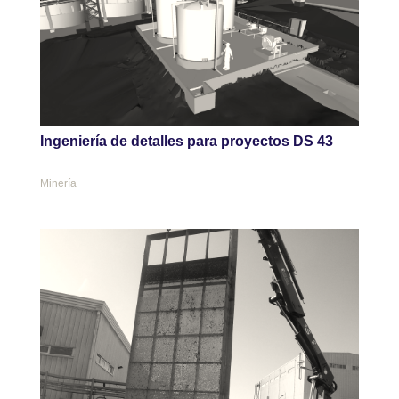
Ingeniería de detalles para proyectos DS 43
Minería