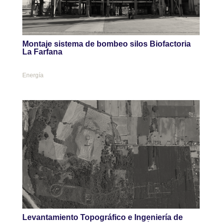
Montaje sistema de bombeo silos Biofactoria
La Farfana
Energía
Levantamiento Topográfico e Ingeniería de