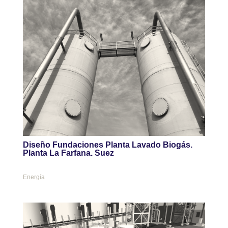
Diseño Fundaciones Planta Lavado Biogás.
Planta La Farfana. Suez
Energía