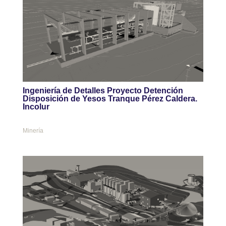
Ingeniería de Detalles Proyecto Detención
Disposición de Yesos Tranque Pérez Caldera.
Incolur
Minería