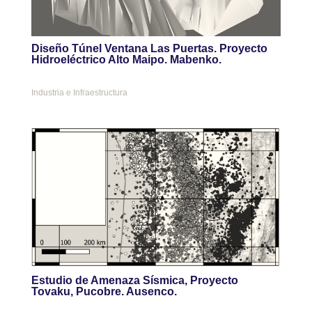
Diseño Túnel Ventana Las Puertas. Proyecto
Hidroeléctrico Alto Maipo. Mabenko.
Industria e Infraestructura
Estudio de Amenaza Sísmica, Proyecto
Tovaku, Pucobre. Ausenco.