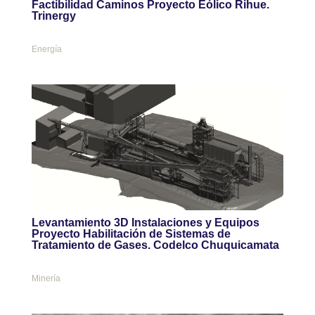
Factibilidad Caminos Proyecto Eólico Rihue.
Trinergy
Energía
Levantamiento 3D Instalaciones y Equipos
Proyecto Habilitación de Sistemas de
Tratamiento de Gases. Codelco Chuquicamata
Minería