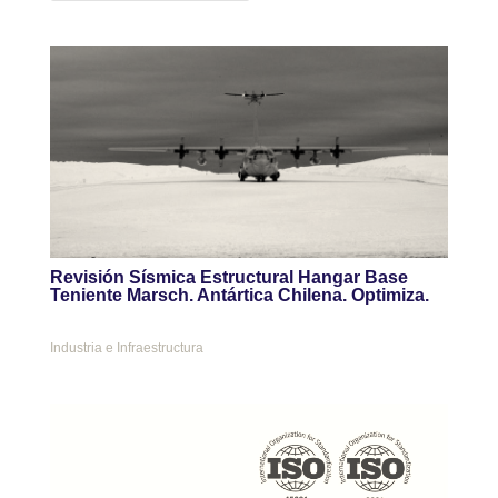
Revisión Sísmica Estructural Hangar Base
Teniente Marsch. Antártica Chilena. Optimiza.
Industria e Infraestructura