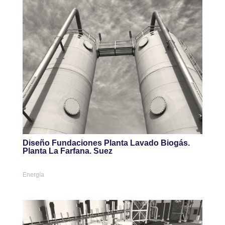
Diseño Fundaciones Planta Lavado Biogás.
Planta La Farfana. Suez
Energía