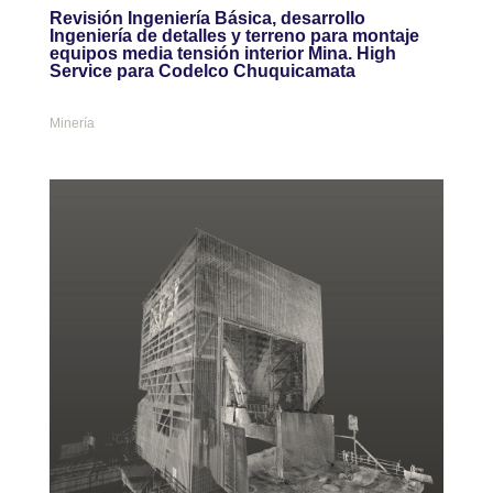
Revisión Ingeniería Básica, desarrollo
Ingeniería de detalles y terreno para montaje
equipos media tensión interior Mina. High
Service para Codelco Chuquicamata
Minería