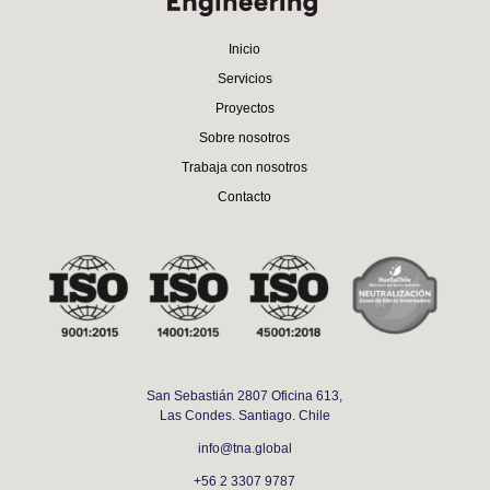
Inicio
Servicios
Proyectos
Sobre nosotros
Trabaja con nosotros
Contacto
San Sebastián 2807 Oficina 613,
Las Condes. Santiago. Chile
info@tna.global
+56 2 3307 9787