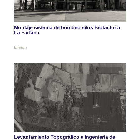
Montaje sistema de bombeo silos Biofactoria
La Farfana
Energía
Levantamiento Topográfico e Ingeniería de