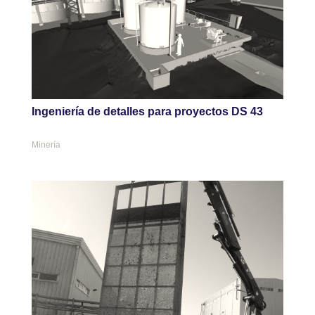
Ingeniería de detalles para proyectos DS 43
Minería