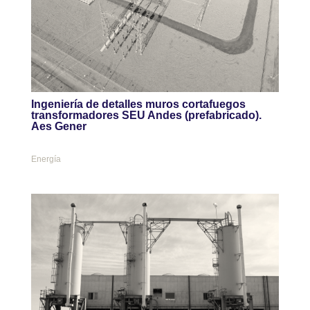
Ingeniería de detalles muros cortafuegos
transformadores SEU Andes (prefabricado).
Aes Gener
Energía