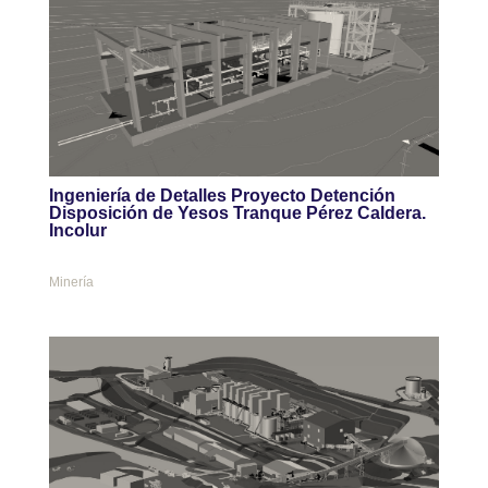
Ingeniería de Detalles Proyecto Detención
Disposición de Yesos Tranque Pérez Caldera.
Incolur
Minería