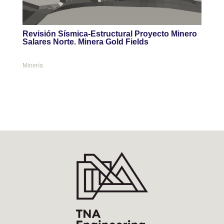
Revisión Sísmica-Estructural Proyecto Minero
Salares Norte. Minera Gold Fields
Minería