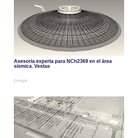
Asesoría experta para NCh2369 en el área
sísmica. Vestas
Energía