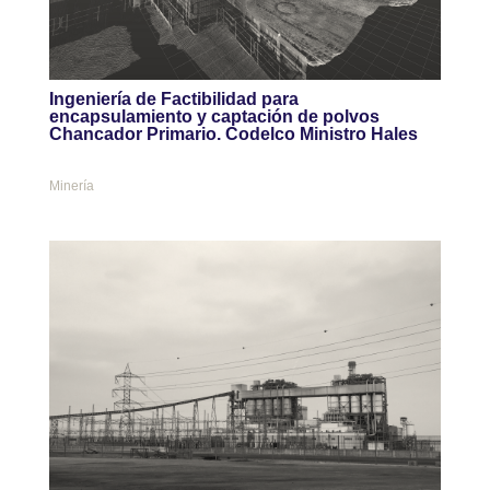
Ingeniería de Factibilidad para
encapsulamiento y captación de polvos
Chancador Primario. Codelco Ministro Hales
Minería