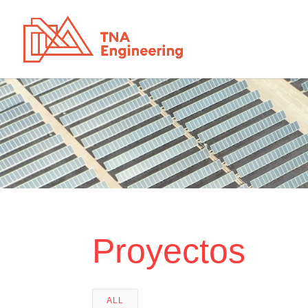
Proyectos
ALL