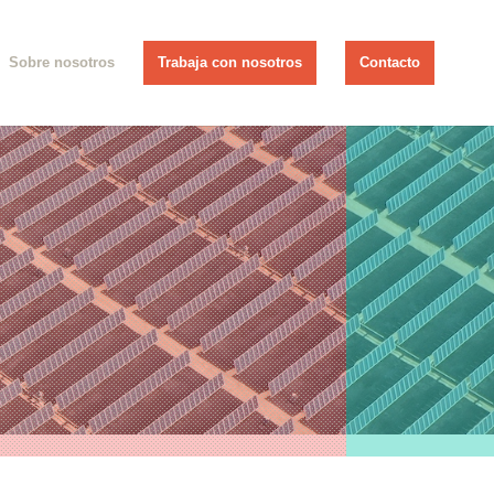
Sobre nosotros
Trabaja con nosotros
Contacto