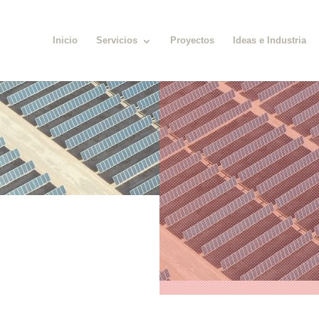
Inicio
Servicios
Proyectos
Ideas e Industria