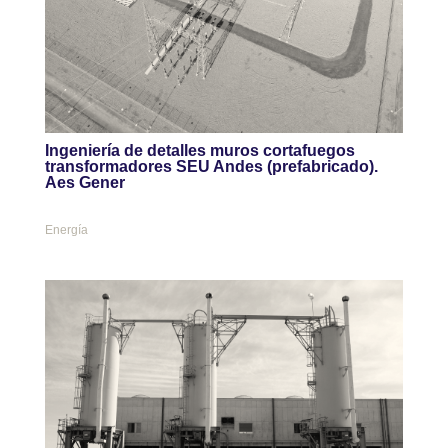
Ingeniería de detalles muros cortafuegos
transformadores SEU Andes (prefabricado).
Aes Gener
Energía