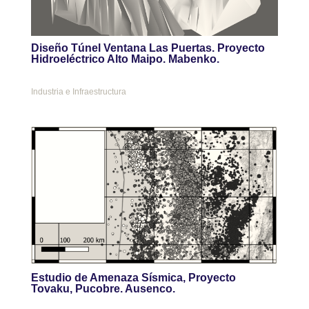
Diseño Túnel Ventana Las Puertas. Proyecto
Hidroeléctrico Alto Maipo. Mabenko.
Industria e Infraestructura
Estudio de Amenaza Sísmica, Proyecto
Tovaku, Pucobre. Ausenco.