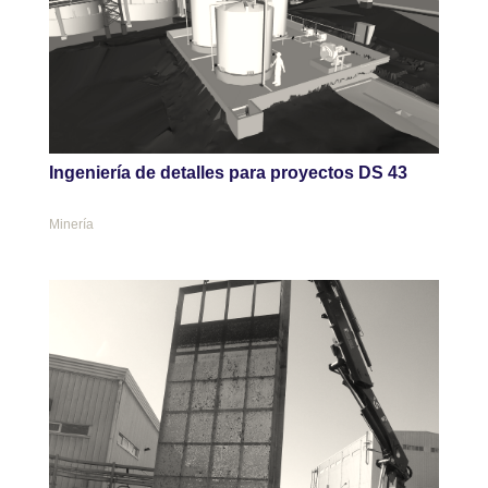
Ingeniería de detalles para proyectos DS 43
Minería