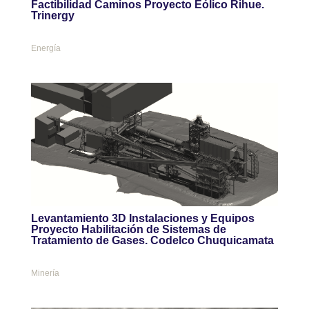
Factibilidad Caminos Proyecto Eólico Rihue.
Trinergy
Energía
Levantamiento 3D Instalaciones y Equipos
Proyecto Habilitación de Sistemas de
Tratamiento de Gases. Codelco Chuquicamata
Minería