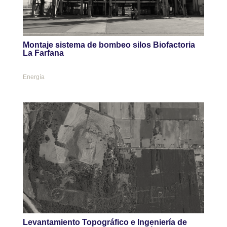
Montaje sistema de bombeo silos Biofactoria
La Farfana
Energía
Levantamiento Topográfico e Ingeniería de