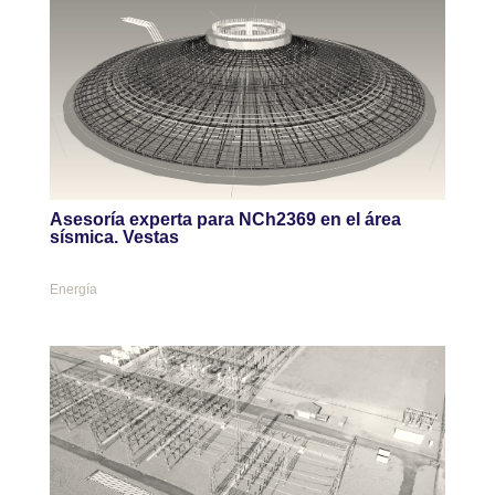
Asesoría experta para NCh2369 en el área
sísmica. Vestas
Energía