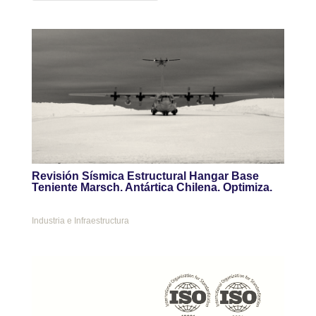
Revisión Sísmica Estructural Hangar Base
Teniente Marsch. Antártica Chilena. Optimiza.
Industria e Infraestructura