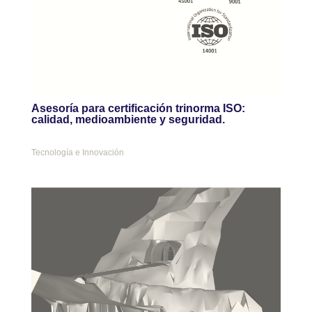
Asesoría para certificación trinorma ISO:
calidad, medioambiente y seguridad.
Tecnología e Innovación