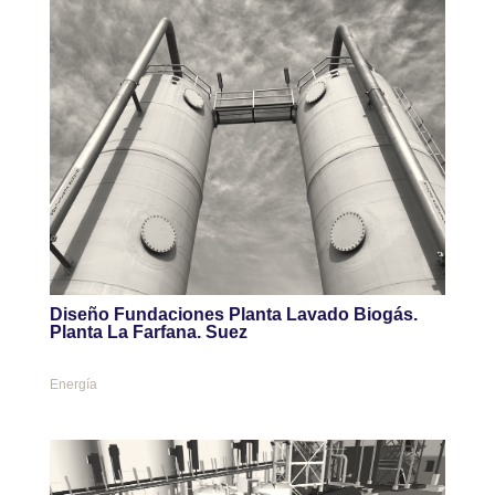
Diseño Fundaciones Planta Lavado Biogás.
Planta La Farfana. Suez
Energía