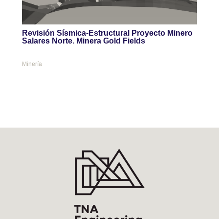
Revisión Sísmica-Estructural Proyecto Minero
Salares Norte. Minera Gold Fields
Minería