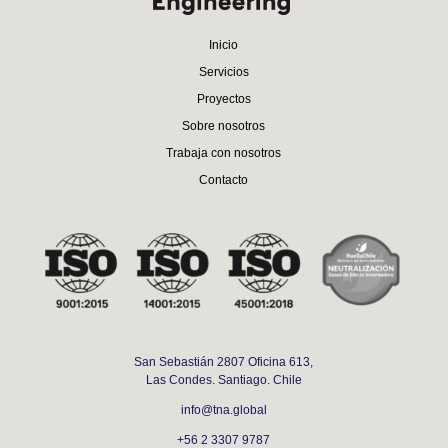
Inicio
Servicios
Proyectos
Sobre nosotros
Trabaja con nosotros
Contacto
San Sebastián 2807 Oficina 613,
Las Condes. Santiago. Chile
info@tna.global
+56 2 3307 9787