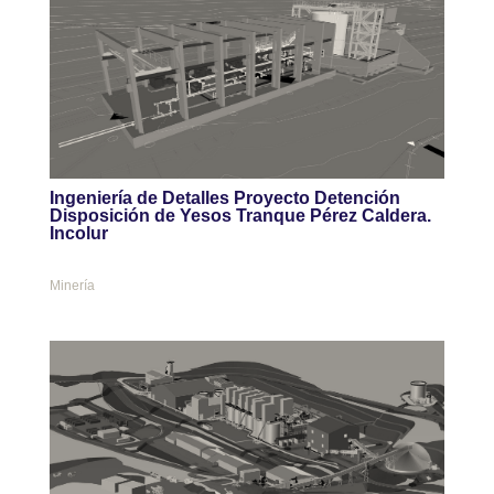
Ingeniería de Detalles Proyecto Detención
Disposición de Yesos Tranque Pérez Caldera.
Incolur
Minería