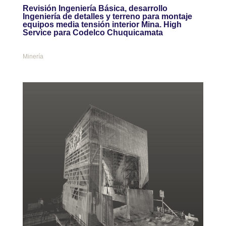
Revisión Ingeniería Básica, desarrollo
Ingeniería de detalles y terreno para montaje
equipos media tensión interior Mina. High
Service para Codelco Chuquicamata
Minería