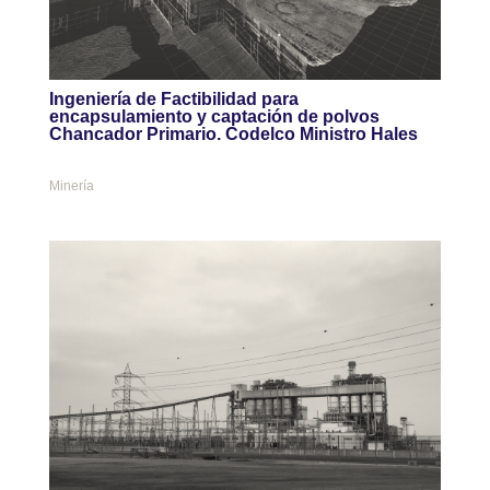
Ingeniería de Factibilidad para
encapsulamiento y captación de polvos
Chancador Primario. Codelco Ministro Hales
Minería