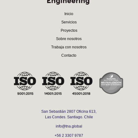
Inicio
Servicios
Proyectos
Sobre nosotros
Trabaja con nosotros
Contacto
San Sebastián 2807 Oficina 613,
Las Condes. Santiago. Chile
info@tna.global
+56 2 3307 9787