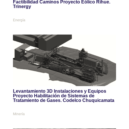
Factibilidad Caminos Proyecto Eólico Rihue.
Trinergy
Energía
Levantamiento 3D Instalaciones y Equipos
Proyecto Habilitación de Sistemas de
Tratamiento de Gases. Codelco Chuquicamata
Minería