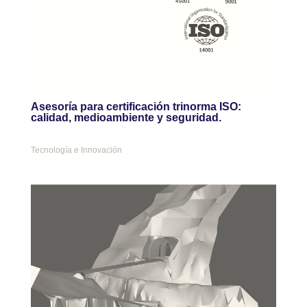
Asesoría para certificación trinorma ISO:
calidad, medioambiente y seguridad.
Tecnología e Innovación