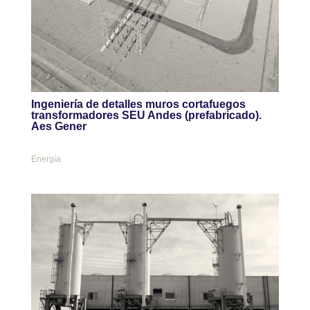
Ingeniería de detalles muros cortafuegos
transformadores SEU Andes (prefabricado).
Aes Gener
Energía