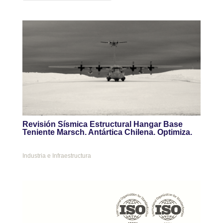
Revisión Sísmica Estructural Hangar Base
Teniente Marsch. Antártica Chilena. Optimiza.
Industria e Infraestructura