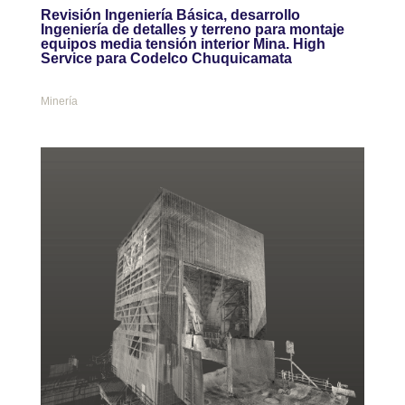
Revisión Ingeniería Básica, desarrollo
Ingeniería de detalles y terreno para montaje
equipos media tensión interior Mina. High
Service para Codelco Chuquicamata
Minería