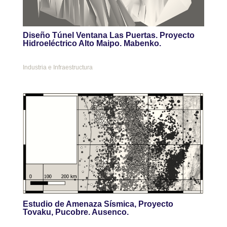
Diseño Túnel Ventana Las Puertas. Proyecto
Hidroeléctrico Alto Maipo. Mabenko.
Industria e Infraestructura
Estudio de Amenaza Sísmica, Proyecto
Tovaku, Pucobre. Ausenco.