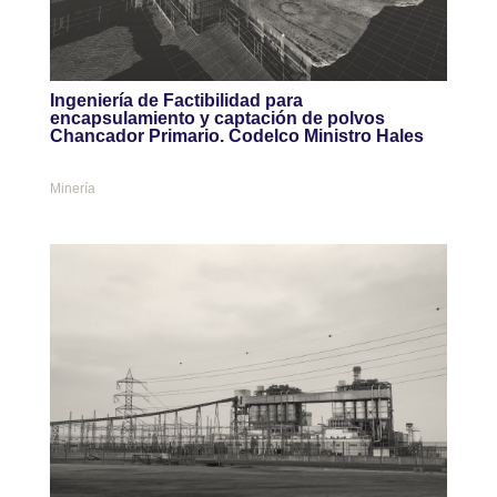
Ingeniería de Factibilidad para
encapsulamiento y captación de polvos
Chancador Primario. Codelco Ministro Hales
Minería