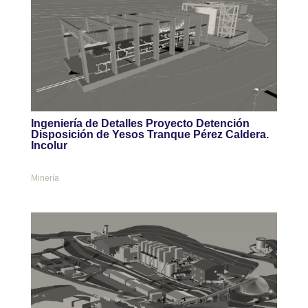
Ingeniería de Detalles Proyecto Detención
Disposición de Yesos Tranque Pérez Caldera.
Incolur
Minería