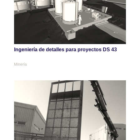
Ingeniería de detalles para proyectos DS 43
Minería