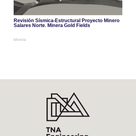
Revisión Sísmica-Estructural Proyecto Minero
Salares Norte. Minera Gold Fields
Minería