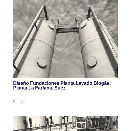
Diseño Fundaciones Planta Lavado Biogás.
Planta La Farfana. Suez
Energía