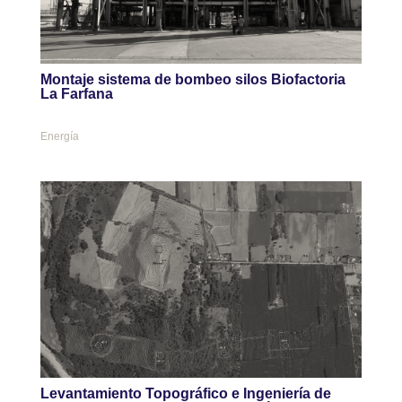
Montaje sistema de bombeo silos Biofactoria
La Farfana
Energía
Levantamiento Topográfico e Ingeniería de