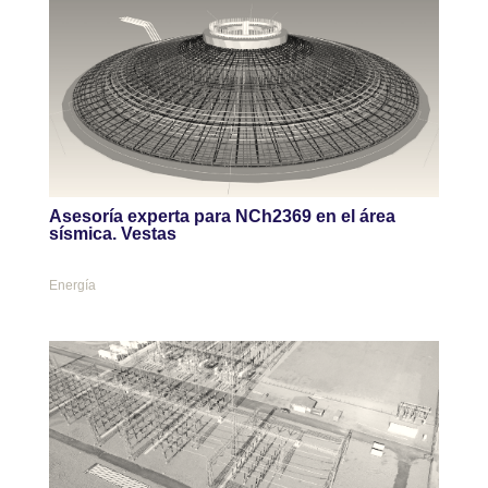
Asesoría experta para NCh2369 en el área
sísmica. Vestas
Energía