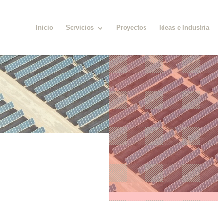
Inicio
Servicios
Proyectos
Ideas e Industria