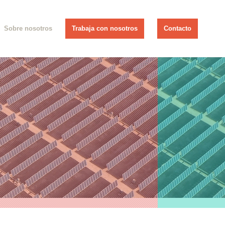
Sobre nosotros
Trabaja con nosotros
Contacto