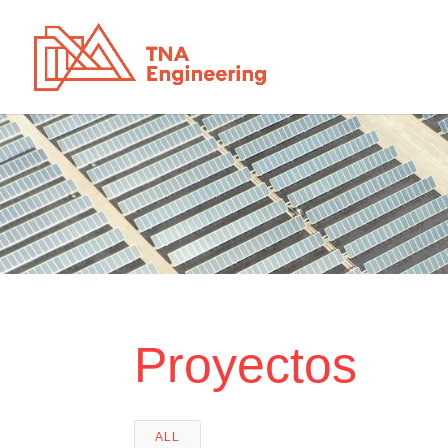
Proyectos
ALL