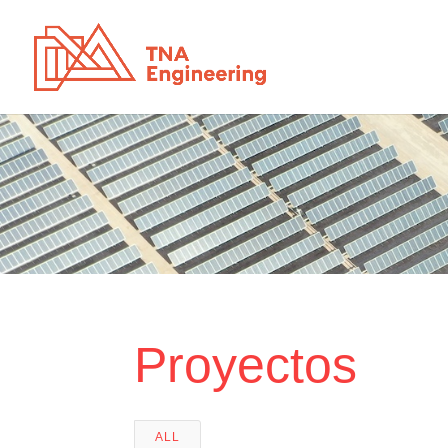
Proyectos
ALL