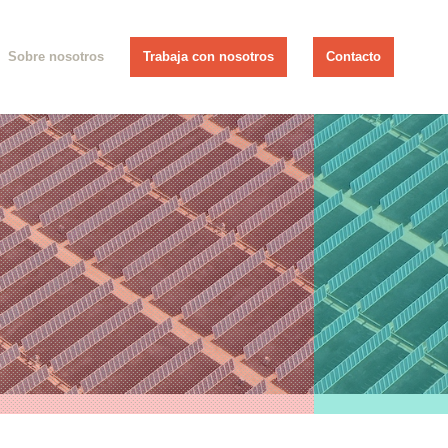
Sobre nosotros
Trabaja con nosotros
Contacto