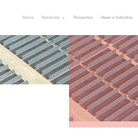
Inicio
Servicios
Proyectos
Ideas e Industria